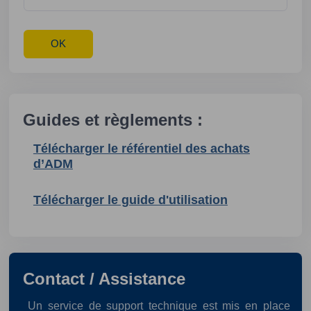
Guides et règlements :
Télécharger le référentiel des achats
d’ADM
Télécharger le guide d'utilisation
Contact / Assistance
Un service de support technique est mis en place