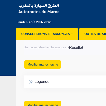
Jeudi 6 Août 2026 20:45
CONSULTATIONS ET ANNONCES
OUTILS DE S
>
>Résultat
Annonces
Recherche avancée
Modifier ma recherche
Légende
Modifier ma recherche