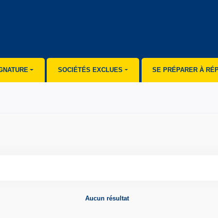
IGNATURE
SOCIÉTÉS EXCLUES
SE PRÉPARER À RÉ
Aucun résultat