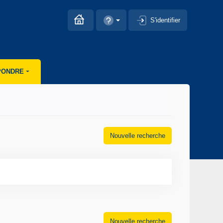
S'identifier
PONDRE
Nouvelle recherche
Nouvelle recherche